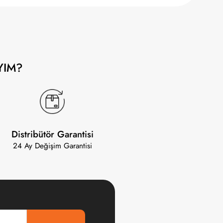
YIM?
Distribütör Garantisi
24 Ay Değişim Garantisi