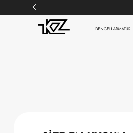
DENGELİ ARMATÜR