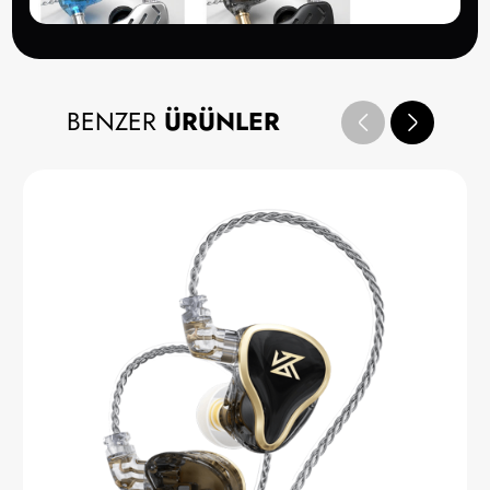
BENZER
ÜRÜNLER